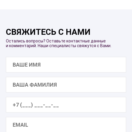
СВЯЖИТЕСЬ С НАМИ
Остались вопросы? Оставьте контактные данные
и комментарий. Наши специалисты свяжутся с Вами.