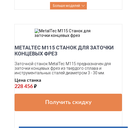
Больше моделей
METALTEC M115 СТАНОК ДЛЯ ЗАТОЧКИ
КОНЦЕВЫХ ФРЕЗ
Заточной станок MetalTec M115 предназначен для
заточки концевых фрез из твердого сплава и
инструментальных сталей диаметром 3 - 30 мм.
Цена станка
228 456
₽
Получить скидку