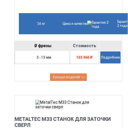
Гарант
16 кг
Цена и качество
2 года
Ø фрезы
Стоимость
3 - 13 мм
103 966 ₽
Подробнее
Больше моделей
METALTEC M33 СТАНОК ДЛЯ ЗАТОЧКИ
СВЕРЛ