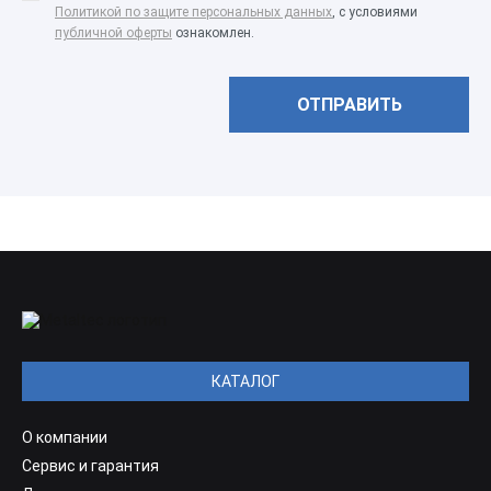
Политикой по защите персональных данных
, с условиями
публичной оферты
ознакомлен.
КАТАЛОГ
О компании
Сервис и гарантия