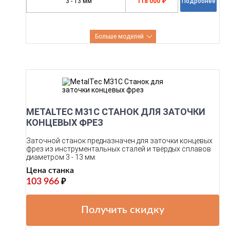
3 - 13 мм
118 000 ₽
Подробнее
Больше моделей
METALTEC M31C СТАНОК ДЛЯ ЗАТОЧКИ
КОНЦЕВЫХ ФРЕЗ
Заточной станок предназначен для заточки концевых
фрез из инструментальных сталей и твёрдых сплавов
диаметром 3 - 13 мм.
Цена станка
103 966
₽
Получить скидку