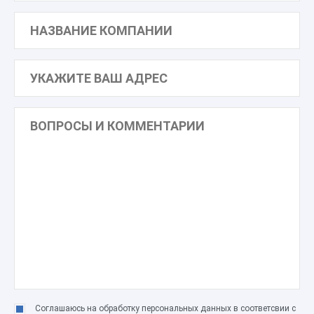
Соглашаюсь на обработку персональных данных в соответсвии с