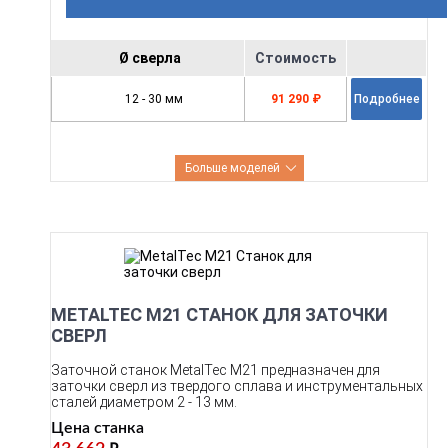
Ø сверла
Стоимость
12 - 30 мм
91 290 ₽
Подробнее
Больше моделей
METALTEC M21 СТАНОК ДЛЯ ЗАТОЧКИ
СВЕРЛ
Заточной станок MetalTec M21 предназначен для
заточки сверл из твердого сплава и инструментальных
сталей диаметром 2 - 13 мм.
Цена станка