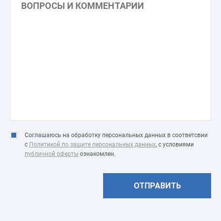
Соглашаюсь на обработку персональных данных в соответсвии
с
Политикой по защите персональных данных
, с условиями
публичной оферты
ознакомлен.