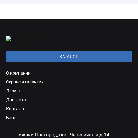
КАТАЛОГ
О компании
Сервис и гарантия
Лизинг
Доставка
Контакты
Блог
Нижний Новгород, пос. Черепичный д.14