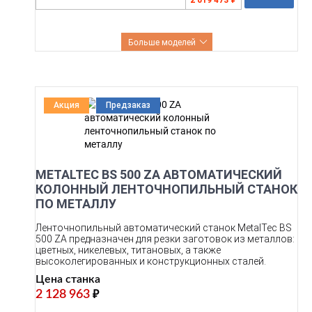
Больше моделей
Акция
Предзаказ
METALTEC BS 500 ZA АВТОМАТИЧЕСКИЙ
КОЛОННЫЙ ЛЕНТОЧНОПИЛЬНЫЙ СТАНОК
ПО МЕТАЛЛУ
Ленточнопильный автоматический станок MetalTec BS
500 ZA предназначен для резки заготовок из металлов:
цветных, никелевых, титановых, а также
высоколегированных и конструкционных сталей.
Цена станка
2 128 963
₽