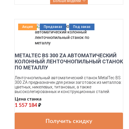
Больше моделей
Акция
Предзаказ
Под заказ
METALTEC BS 300 ZA АВТОМАТИЧЕСКИЙ
КОЛОННЫЙ ЛЕНТОЧНОПИЛЬНЫЙ СТАНОК
ПО МЕТАЛЛУ
Ленточнопильный автоматический станок MetalTec BS
300 ZA предназначен для резки заготовок из металлов:
цветных, никелевых, титановых, а также
высоколегированных и конструкционных сталей.
Цена станка
1 557 184
₽
Получить скидку