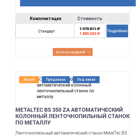
Комплектация
Стоимость
1 970 811 ₽
Стандарт
Подробнее
1 885 653 ₽
Больше моделей
Акция
Предзаказ
Под заказ
METALTEC BS 350 ZA АВТОМАТИЧЕСКИЙ
КОЛОННЫЙ ЛЕНТОЧНОПИЛЬНЫЙ СТАНОК
ПО МЕТАЛЛУ
Ленточнопильный автоматический станок MetalTec BS