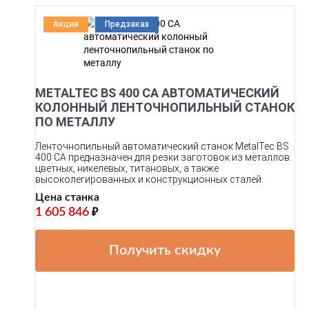
Акция
Предзаказ
METALTEC BS 400 CA АВТОМАТИЧЕСКИЙ
КОЛОННЫЙ ЛЕНТОЧНОПИЛЬНЫЙ СТАНОК
ПО МЕТАЛЛУ
Ленточнопильный автоматический станок MetalTec BS
400 СA предназначен для резки заготовок из металлов:
цветных, никелевых, титановых, а также
высоколегированных и конструкционных сталей.
Цена станка
1 605 846
₽
Получить скидку