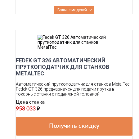
Больше моделей
FEDEK GT 326 АВТОМАТИЧЕСКИЙ
ПРУТКОПОДАТЧИК ДЛЯ СТАНКОВ
METALTEC
Автоматический пруткоподатчик для станков MetalTec
Fedek GT 326 предназначен для подачи прутка в
токарные станки с подвижной головкой.
Цена станка
958 033
₽
Получить скидку