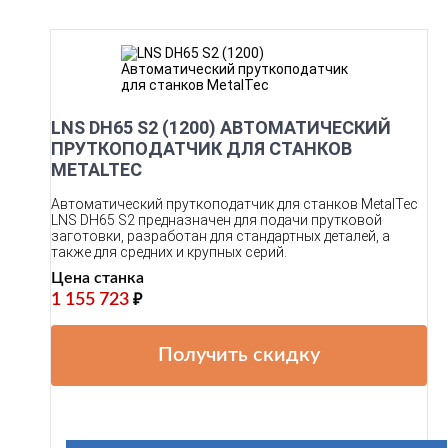
LNS DH65 S2 (1200) АВТОМАТИЧЕСКИЙ
ПРУТКОПОДАТЧИК ДЛЯ СТАНКОВ
METALTEC
Автоматический пруткоподатчик для станков MetalTec
LNS DH65 S2 предназначен для подачи прутковой
заготовки, разработан для стандартных деталей, а
также для средних и крупных серий.
Цена станка
1 155 723
₽
Получить скидку