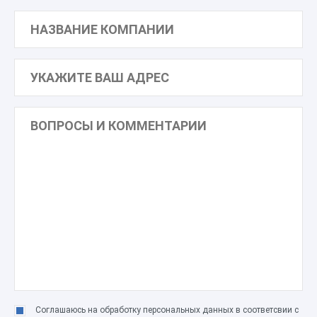
Соглашаюсь на обработку персональных данных в соответсвии с