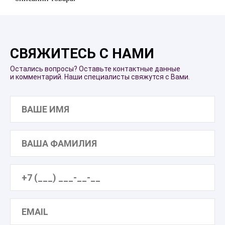
СВЯЖИТЕСЬ С НАМИ
Остались вопросы? Оставьте контактные данные
и комментарий. Наши специалисты свяжутся с Вами.