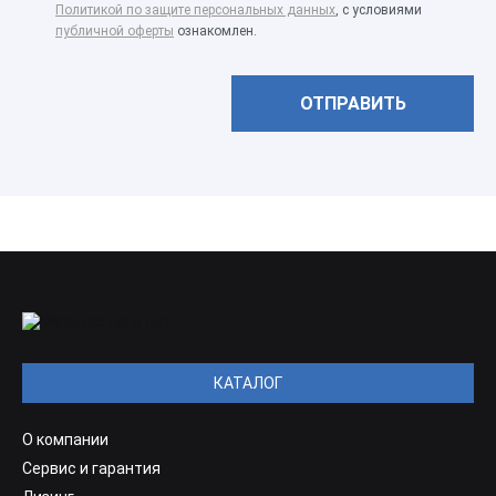
Политикой по защите персональных данных
, с условиями
публичной оферты
ознакомлен.
КАТАЛОГ
О компании
Сервис и гарантия