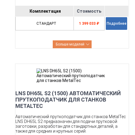
Комплектация
Стоимость
СТАНДАРТ
1 399 033 ₽
Подробнее
Больше моделей
LNS DH65L S2 (1500) АВТОМАТИЧЕСКИЙ
ПРУТКОПОДАТЧИК ДЛЯ СТАНКОВ
METALTEC
Автоматический пруткоподатчик для станков MetalTec
LNS DH65L S2 предназначен для подачи прутковой
заготовки, разработан для стандартных деталей, а
также для средних и крупных серий.