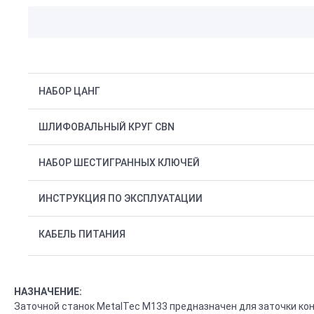
НАБОР ЦАНГ
ШЛИФОВАЛЬНЫЙ КРУГ CBN
НАБОР ШЕСТИГРАННЫХ КЛЮЧЕЙ
ИНСТРУКЦИЯ ПО ЭКСПЛУАТАЦИИ
КАБЕЛЬ ПИТАНИЯ
НАЗНАЧЕНИЕ:
Заточной станок MetalTec M133 предназначен для заточки кон