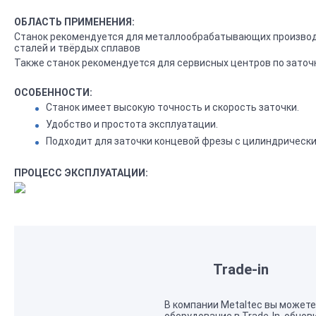
ОБЛАСТЬ ПРИМЕНЕНИЯ:
Станок рекомендуется для металлообрабатывающих производс
сталей и твёрдых сплавов
Также станок рекомендуется для сервисных центров по заточ
ОСОБЕННОСТИ:
Станок имеет высокую точность и скорость заточки.
Удобство и простота эксплуатации.
Подходит для заточки концевой фрезы с цилиндрически
ПРОЦЕСС ЭКСПЛУАТАЦИИ:
Trade-in
В компании Metaltec вы можете