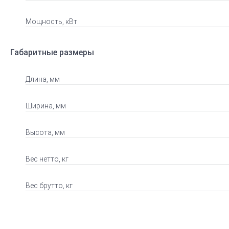
Мощность, кВт
Габаритные размеры
Длина, мм
Ширина, мм
Высота, мм
Вес нетто, кг
Вес брутто, кг