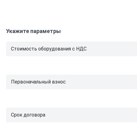
Укажите параметры
Стоимость оборудования с НДС
Первоначальный взнос
Срок договора