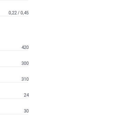
0,22 / 0,45
420
300
310
24
30