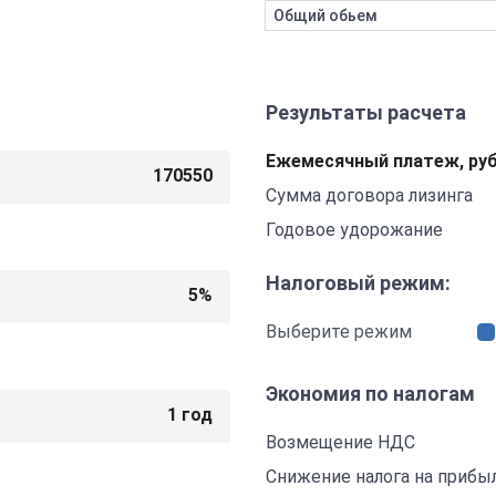
Общий обьем
Результаты расчета
Ежемесячный платеж, руб
Сумма договора лизинга
Годовое удорожание
Налоговый режим:
Выберите режим
Экономия по налогам
Возмещение НДС
Снижение налога на прибы