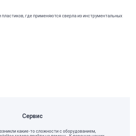
 пластиков, где применяются сверла из инструментальных
Сервис
возникли какие-то сложности с оборудованием,