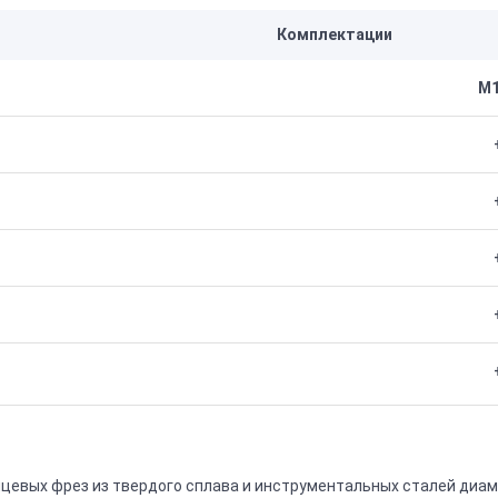
Комплектации
M1
цевых фрез из твердого сплава и инструментальных сталей диам