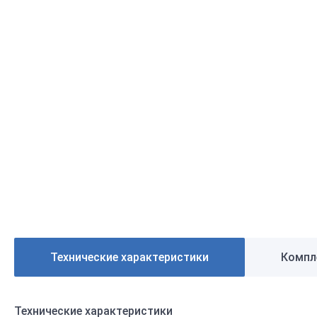
Технические характеристики
Компл
Технические характеристики