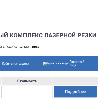
НЫЙ КОМПЛЕКС ЛАЗЕРНОЙ РЕЗКИ
й обработки металла.
Гарантия 2
Кабинетная защита
года
Стоимость
Подробнее