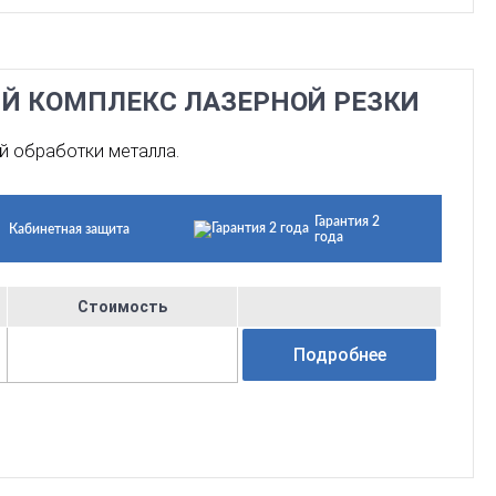
ЫЙ КОМПЛЕКС ЛАЗЕРНОЙ РЕЗКИ
й обработки металла.
Гарантия 2
Кабинетная защита
года
Стоимость
Подробнее