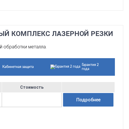
НЫЙ КОМПЛЕКС ЛАЗЕРНОЙ РЕЗКИ
й обработки металла.
Гарантия 2
Кабинетная защита
года
Стоимость
Подробнее