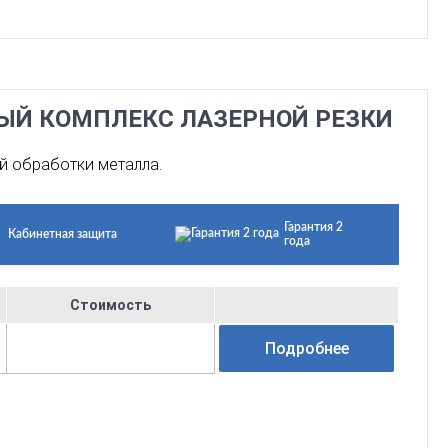
НЫЙ КОМПЛЕКС ЛАЗЕРНОЙ РЕЗКИ
й обработки металла.
Гарантия 2
Кабинетная защита
года
Стоимость
Подробнее