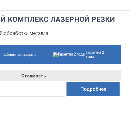
ЫЙ КОМПЛЕКС ЛАЗЕРНОЙ РЕЗКИ
й обработки металла.
Гарантия 2
Кабинетная защита
года
Стоимость
Подробнее