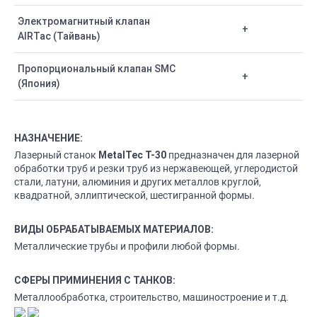
Электромагнитный клапан
+
AIRTac (Тайвань)
Пропорциональный клапан SMC
+
(Япония)
НАЗНАЧЕНИЕ:
Лазерный станок
предназначен для лазерной
MetalTec Т-30
обработки труб и резки труб из нержавеющей, углеродистой
стали, латуни, алюминия и других металлов круглой,
квадратной, эллиптической, шестигранной формы.
ВИДЫ ОБРАБАТЫВАЕМЫХ МАТЕРИАЛОВ:
Металлические трубы и профили любой формы.
СФЕРЫ ПРИМИНЕНИЯ С ТАНКОВ:
Металлообработка, строительство, машиностроение и т.д.