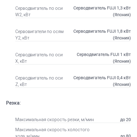
Серводвигатель FUJI 1,3 кВт
Серводвигатель по оси
(Япония)
W2, кВт
Серводвигатель FUJI 1,8 кВт
Сервовигатели по осям
(Япония)
Y2, кВт
Серводвигатель FUJI 1 кВт
Серводвигатель по оси
(Япония)
X, кВт
Серводвигатель FUJI 0,4 кВт
Серводвигатель по оси
(Япония)
Z, кВт
Резка:
до 20
Максимальная скорость резки, м/мин
Максимальная скорость холостого
до 80
хода, м/мин