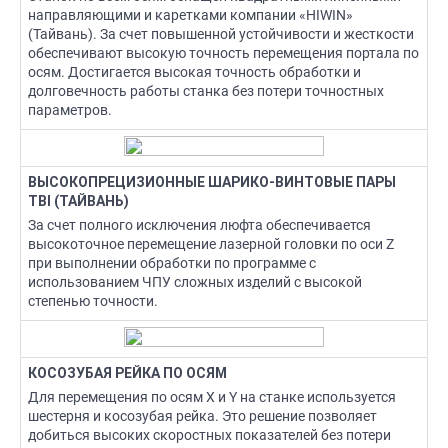
направляющими и каретками компании «HIWIN»
(Тайвань). За счет повышенной устойчивости и жесткости
обеспечивают высокую точность перемещения портала по
осям. Достигается высокая точность обработки и
долговечность работы станка без потери точностных
параметров.
ВЫСОКОПРЕЦИЗИОННЫЕ ШАРИКО-ВИНТОВЫЕ ПАРЫ
TBI (ТАЙВАНЬ)
За счет полного исключения люфта обеспечивается
высокоточное перемещение лазерной головки по оси Z
при выполнении обработки по программе с
использованием ЧПУ сложных изделий с высокой
степенью точности.
КОСОЗУБАЯ РЕЙКА ПО ОСЯМ
Для перемещения по осям Х и Y на станке используется
шестерня и косозубая рейка. Это решение позволяет
добиться высоких скоростных показателей без потери