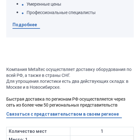
Умеренные цены
Профессиональные специалисты
Подробнее
Компания Metaltec осуществляет доставку оборудования по
всей РФ, а также в страны СНГ.
Для упрощения логистики есть два действующих склада: в
Москве и в Новосибирске.
Быстрая доставка по регионам РФ осуществляется через
сеть из более чем 50 региональных представительств
Связаться с представительством в своем регионе
Количество мест
1
Место: 1