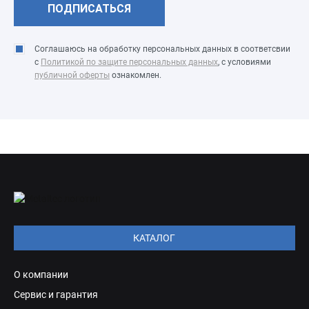
Соглашаюсь на обработку персональных данных в соответсвии
с
Политикой по защите персональных данных
, с условиями
публичной оферты
ознакомлен.
КАТАЛОГ
О компании
Сервис и гарантия