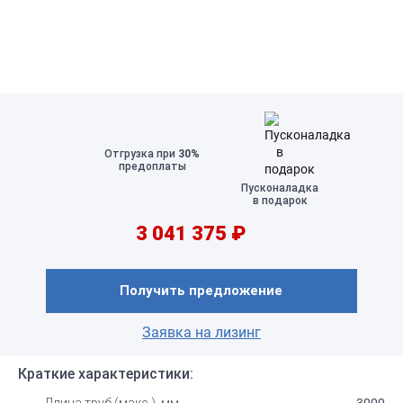
Отгрузка при
30%
предоплаты
Пусконаладка
в подарок
3 041 375 ₽
Получить предложение
Заявка на лизинг
Краткие характеристики:
3000