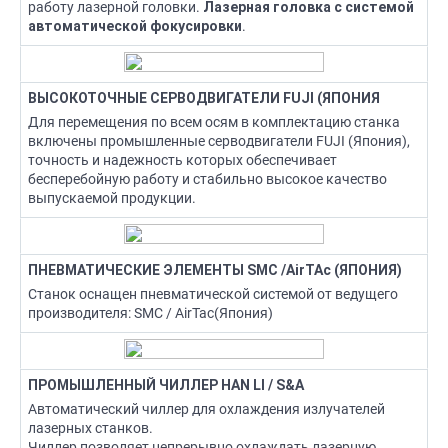
работу лазерной головки.
Лазерная головка с системой
.
автоматической фокусировки
ВЫСОКОТОЧНЫЕ СЕРВОДВИГАТЕЛИ FUJI (ЯПОНИЯ
Для перемещения по всем осям в комплектацию станка
включены промышленные серводвигатели FUJI (Япония),
точность и надежность которых обеспечивает
бесперебойную работу и стабильно высокое качество
выпускаемой продукции.
ПНЕВМАТИЧЕСКИЕ ЭЛЕМЕНТЫ SMC /AirTAc (ЯПОНИЯ)
Станок оснащен пневматической системой от ведущего
производителя: SMC / AirTac(Япония)
ПРОМЫШЛЕННЫЙ ЧИЛЛЕР HAN LI / S&A
Автоматический чиллер для охлаждения излучателей
лазерных станков.
Чиллер позволяет непрерывно охлаждать лазерную