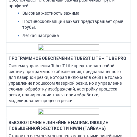
профилей.
Высокая жесткость зажима
Противоскользящий захват предотвращает срыв
трубы.
Легкая настройка
ПРОГРАММНОЕ ОБЕСПЕЧЕНИЕ TUBEST LITE + TUBE PRO
Система управления TubesT Lite представляет собой
систему программного обеспечения, предназначенного
для лазерной резки, которая включает в себя не только
управление процессом лазерной резки, но и управление
слоями, обработку изображений, настройку процесса
резки, планировании траектории обработки,
моделирование процесса резки.
ВЫСОКОТОЧНЫЕ ЛИНЕЙНЫЕ НАПРАВЛЯЮЩИЕ
ПОВЫШЕННОЙ ЖЕСТКОСТИ HIWIN (ТАЙВАНЬ)
Станок по всем осям оснащен квадратными линейными