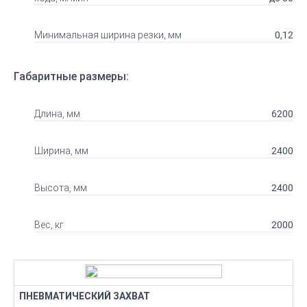
0,12
Минимальная ширина резки, мм
Габаритные размеры:
6200
Длина, мм
2400
Ширина, мм
2400
Высота, мм
2000
Вес, кг
ПНЕВМАТИЧЕСКИЙ ЗАХВАТ