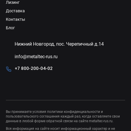
Лизинг
Доставка
Контакты
Блог
Нижний Новгород, пос. Черепичный д.14
info@metaltec-rus.ru
+7 800-200-04-02
Вы принимаете условия
политики конфиденциальности
и
пользовательского соглашения
каждый раз, когда оставляете свои
данные в любой форме обратной связи на сайте metaltec-rus.ru.
Вся информация на сайте носит информационный характер и не