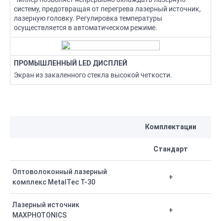
систему, предотвращая от перегрева лазерный источник,
лазерную головку. Регулировка температуры
осуществляется в автоматическом режиме.
ПРОМЫШЛЕННЫЙ LED ДИСПЛЕЙ
Экран из закаленного стекла высокой четкости.
Комплектации
Стандарт
Оптоволоконный лазерный
+
комплекс MetalTec T-30
Лазерный источник
+
MAXPHOTONICS