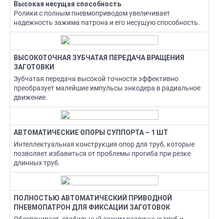
Высокая несущая способность
Ролики с полным пневмоприводом увеличивает
надежность зажима патрона и его несущую способность.
ВЫСОКОТОЧНАЯ ЗУБЧАТАЯ ПЕРЕДАЧА ВРАЩЕНИЯ
ЗАГОТОВКИ
Зубчатая передача высокой точности эффективно
преобразует малейшие импульсы энкодера в радиальное
движение.
АВТОМАТИЧЕСКИЕ ОПОРЫ СУППОРТА – 1 ШТ
Интеллектуальная конструкция опор для труб, которые
позволяет избавиться от проблемы прогиба при резке
длинных труб.
ПОЛНОСТЬЮ АВТОМАТИЧЕСКИЙ ПРИВОДНОЙ
ПНЕВМОПАТРОН ДЛЯ ФИКСАЦИИ ЗАГОТОВОК
Обеспечивает стабильный зажим различных труб и