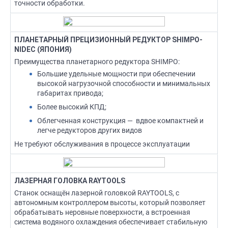
точности обработки.
ПЛАНЕТАРНЫЙ ПРЕЦИЗИОННЫЙ РЕДУКТОР SHIMPO-
NIDEC (ЯПОНИЯ)
Преимущества планетарного редуктора SHIMPO:
Большие удельные мощности при обеспечении
высокой нагрузочной способности и минимальных
габаритах привода;
Более высокий КПД;
Облегченная конструкция — вдвое компактней и
легче редукторов других видов
Не требуют обслуживания в процессе эксплуатации
ЛАЗЕРНАЯ ГОЛОВКА RAYTOOLS
Станок оснащён лазерной головкой RAYTOOLS, с
автономным контроллером высоты, который позволяет
обрабатывать неровные поверхности, а встроенная
система водяного охлаждения обеспечивает стабильную