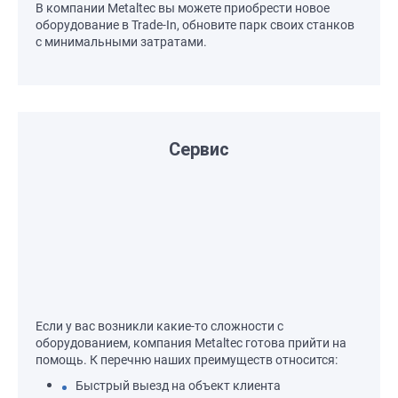
В компании Metaltec вы можете приобрести новое
оборудование в Trade-In, обновите парк своих станков
с минимальными затратами.
Сервис
Если у вас возникли какие-то сложности с
оборудованием, компания Metaltec готова прийти на
помощь. К перечню наших преимуществ относится:
Быстрый выезд на объект клиента