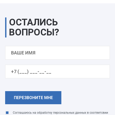
ОСТАЛИСЬ
ВОПРОСЫ?
Соглашаюсь на обработку персональных данных в соответсвии