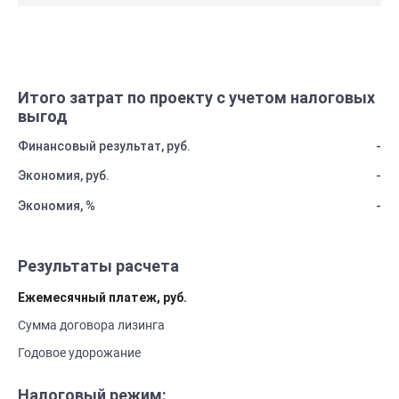
Итого затрат по проекту с учетом налоговых
выгод
Финансовый результат, руб.
-
Экономия, руб.
-
Экономия, %
-
Результаты расчета
Ежемесячный платеж, руб.
Сумма договора лизинга
Годовое удорожание
Налоговый режим: