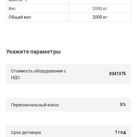
Вес
2000 кг
Общий вес
2000 кг
Укажите параметры
Стоимость оборудования с
НДС
Первоначальный взнос
Срок договора