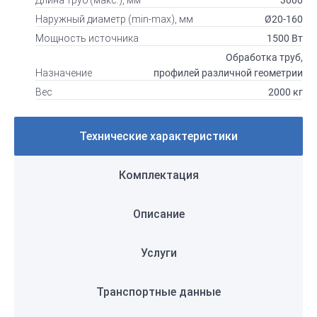
Длина труб (макс.), мм
Ø20-160
Наружный диаметр (min-max), мм
1500 Вт
Мощность источника
Обработка труб,
профилей различной геометрии
Назначение
2000 кг
Вес
Технические характеристики
Комплектация
Описание
Услуги
Транспортные данные