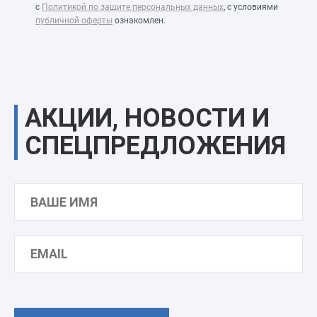
с
Политикой по защите персональных данных
, с условиями
публичной оферты
ознакомлен.
АКЦИИ, НОВОСТИ И
СПЕЦПРЕДЛОЖЕНИЯ