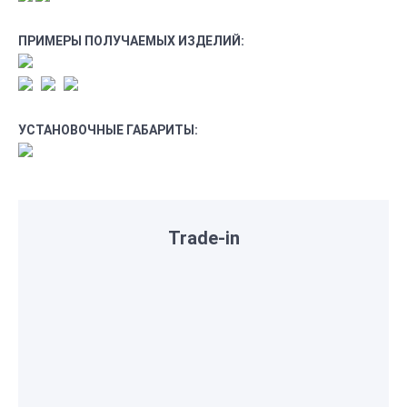
ПРИМЕРЫ ПОЛУЧАЕМЫХ ИЗДЕЛИЙ:
УСТАНОВОЧНЫЕ ГАБАРИТЫ:
Trade-in