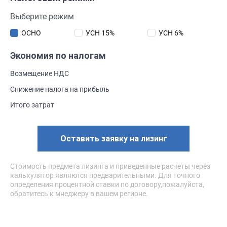
Выберите режим
ОСНО
УСН 15%
УСН 6%
Экономия по налогам
Возмещение НДС
Снижение налога на прибыль
Итого затрат
Оставить заявку на лизинг
Стоимость предмета лизинга и приведенные расчеты через
калькулятор являются предварительными. Для точного
определения процентной ставки по договору,пожалуйста,
обратитесь к мнеджеру в вашем регионе.