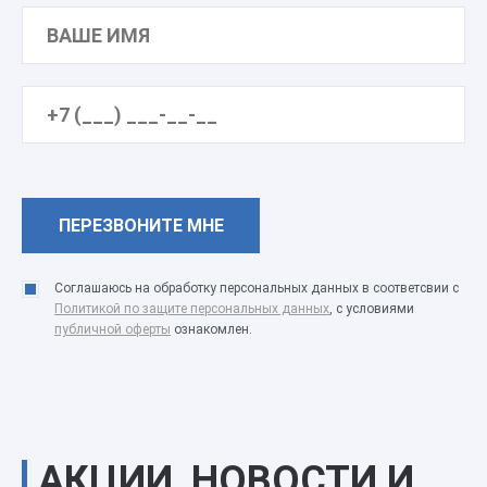
Соглашаюсь на обработку персональных данных в соответсвии с
Политикой по защите персональных данных
, с условиями
публичной оферты
ознакомлен.
АКЦИИ, НОВОСТИ И