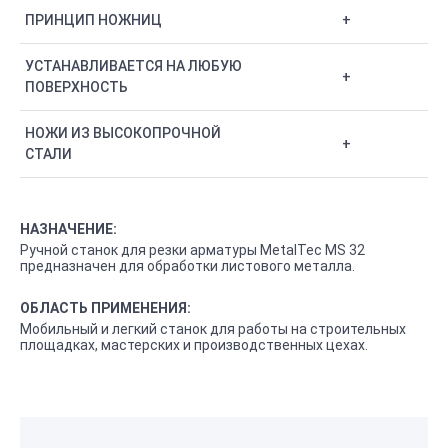
ПРИНЦИП НОЖНИЦ
+
УСТАНАВЛИВАЕТСЯ НА ЛЮБУЮ
+
ПОВЕРХНОСТЬ
НОЖИ ИЗ ВЫСОКОПРОЧНОЙ
+
СТАЛИ
НАЗНАЧЕНИЕ:
Ручной станок для резки арматуры MetalTec MS 32
предназначен для обработки листового металла.
ОБЛАСТЬ ПРИМЕНЕНИЯ:
Мобильный и легкий станок для работы на строительных
площадках, мастерских и производственных цехах.