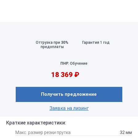
Отгрузка при
30%
Гарантия 1 год
предоплаты
ПНР.
Обучение
18 369 ₽
Получить предложение
Заявка на лизинг
Краткие характеристики:
Макс. размер резки прутка
32 мм