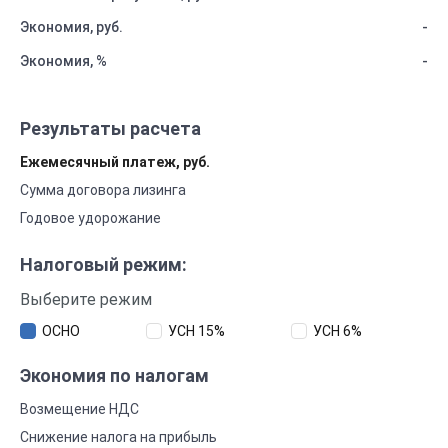
Экономия, руб.
-
Экономия, %
-
Результаты расчета
Ежемесячный платеж, руб.
Сумма договора лизинга
Годовое удорожание
Налоговый режим:
Выберите режим
ОСНО
УСН 15%
УСН 6%
Экономия по налогам
Возмещение НДС
Снижение налога на прибыль