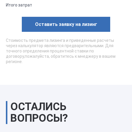
Итого затрат
Оставить заявку на лизинг
Стоимость предмета лизинга и приведенные расчеты
через калькулятор являются предварительными. Для
точного определения процентной ставки по
договору,пожалуйста, обратитесь к мнеджеру в вашем
регионе.
ОСТАЛИСЬ
ВОПРОСЫ?