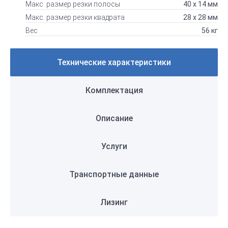
Макс. размер резки полосы
40 x 14 мм
Макс. размер резки квадрата
28 x 28 мм
Вес
56 кг
Технические характеристики
Комплектация
Описание
Услуги
Транспортные данные
Лизинг