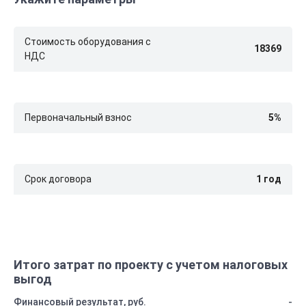
Стоимость оборудования с
НДС
Первоначальный взнос
Срок договора
Итого затрат по проекту с учетом налоговых
выгод
Финансовый результат, руб.
-