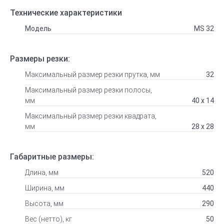
Технические характеристики
Модель
MS 32
Размеры резки:
Максимальный размер резки прутка, мм
32
Максимальный размер резки полосы,
мм
40 x 14
Максимальный размер резки квадрата,
мм
28 x 28
Габаритные размеры:
Длина, мм
520
Ширина, мм
440
Высота, мм
290
Вес (нетто), кг
50