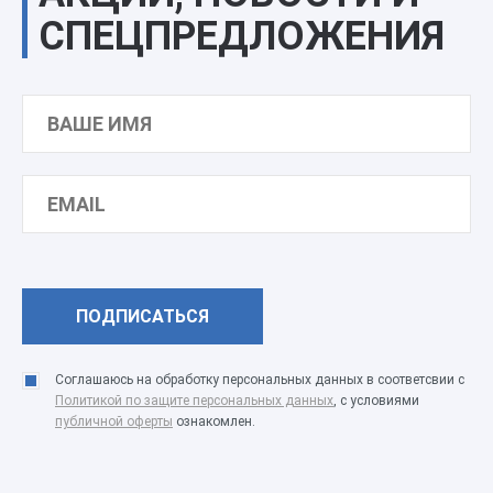
СПЕЦПРЕДЛОЖЕНИЯ
Соглашаюсь на обработку персональных данных в соответсвии с
Политикой по защите персональных данных
, с условиями
публичной оферты
ознакомлен.