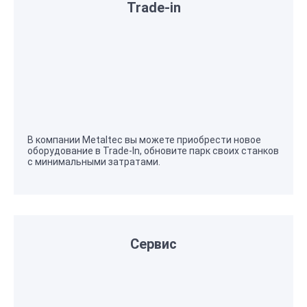
Trade-in
В компании Metaltec вы можете приобрести новое
оборудование в Trade-In, обновите парк своих станков
с минимальными затратами.
Сервис