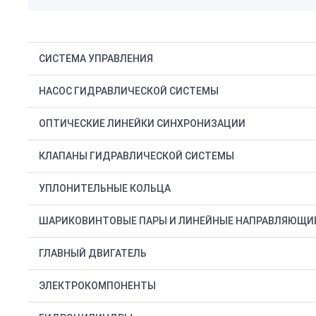
СИСТЕМА УПРАВЛЕНИЯ
НАСОС ГИДРАВЛИЧЕСКОЙ СИСТЕМЫ
ОПТИЧЕСКИЕ ЛИНЕЙКИ СИНХРОНИЗАЦИИ
КЛАПАНЫ ГИДРАВЛИЧЕСКОЙ СИСТЕМЫ
УПЛОНИТЕЛЬНЫЕ КОЛЬЦА
ШАРИКОВИНТОВЫЕ ПАРЫ И ЛИНЕЙНЫЕ НАПРАВЛЯЮЩИ
ГЛАВНЫЙ ДВИГАТЕЛЬ
ЭЛЕКТРОКОМПОНЕНТЫ