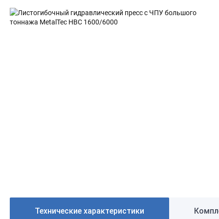
Технические характеристики
Компл