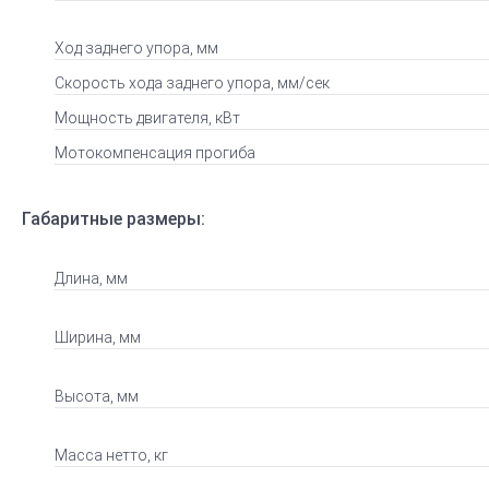
Ход заднего упора, мм
Скорость хода заднего упора, мм/сек
Мощность двигателя, кВт
Мотокомпенсация прогиба
Габаритные размеры:
Длина, мм
Ширина, мм
Высота, мм
Масса нетто, кг