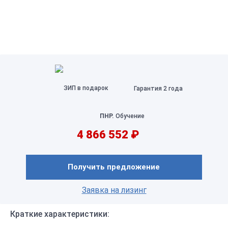
ЗИП в подарок
Гарантия 2 года
ПНР.
Обучение
4 866 552 ₽
Получить предложение
Заявка на лизинг
Краткие характеристики: