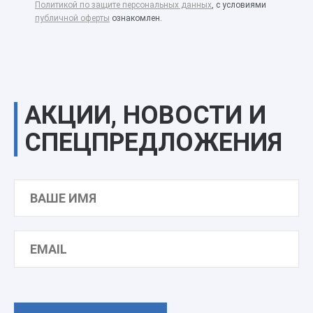
Политикой по защите персональных данных
, с условиями
публичной оферты
ознакомлен.
АКЦИИ, НОВОСТИ И
СПЕЦПРЕДЛОЖЕНИЯ