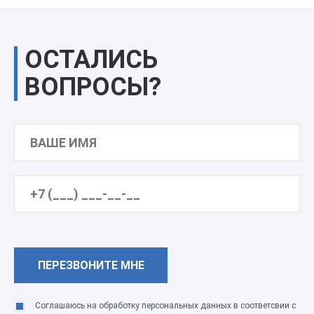
ОСТАЛИСЬ
ВОПРОСЫ?
Соглашаюсь на обработку персональных данных в соответсвии с