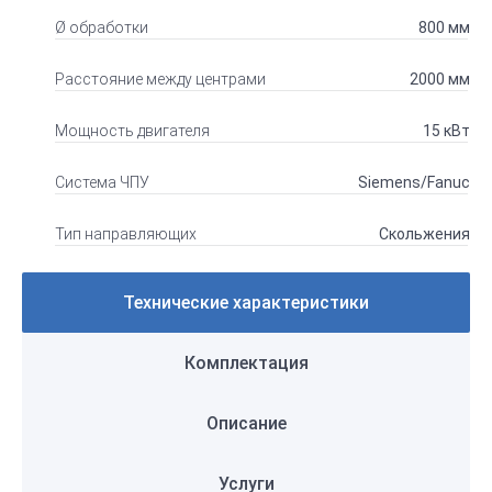
Ø обработки
800 мм
Расстояние между центрами
2000 мм
Мощность двигателя
15 кВт
Система ЧПУ
Siemens/Fanuc
Тип направляющих
Скольжения
Технические характеристики
Комплектация
Описание
Услуги