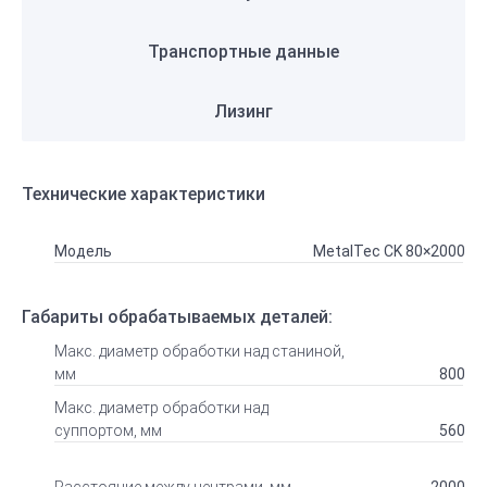
Транспортные данные
Лизинг
Технические характеристики
Модель
MetalTec CK 80×2000
Габариты обрабатываемых деталей:
Макс. диаметр обработки над станиной,
мм
800
Макс. диаметр обработки над
суппортом, мм
560