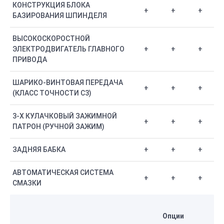
КОНСТРУКЦИЯ БЛОКА
+
+
+
БАЗИРОВАНИЯ ШПИНДЕЛЯ
ВЫСОКОСКОРОСТНОЙ
ЭЛЕКТРОДВИГАТЕЛЬ ГЛАВНОГО
+
+
+
ПРИВОДА
ШАРИКО-ВИНТОВАЯ ПЕРЕДАЧА
+
+
+
(КЛАСС ТОЧНОСТИ С3)
3-Х КУЛАЧКОВЫЙ ЗАЖИМНОЙ
+
+
+
ПАТРОН (РУЧНОЙ ЗАЖИМ)
ЗАДНЯЯ БАБКА
+
+
+
АВТОМАТИЧЕСКАЯ СИСТЕМА
+
+
+
СМАЗКИ
Опции