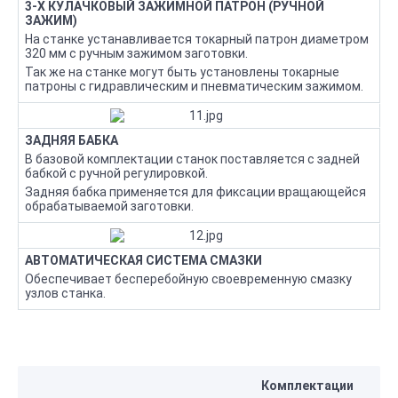
3-Х КУЛАЧКОВЫЙ ЗАЖИМНОЙ ПАТРОН (РУЧНОЙ
ЗАЖИМ)
На станке устанавливается токарный патрон диаметром
320 мм с ручным зажимом заготовки.
Так же на станке могут быть установлены токарные
патроны с гидравлическим и пневматическим зажимом.
ЗАДНЯЯ БАБКА
В базовой комплектации станок поставляется с задней
бабкой с ручной регулировкой.
Задняя бабка применяется для фиксации вращающейся
обрабатываемой заготовки.
АВТОМАТИЧЕСКАЯ СИСТЕМА СМАЗКИ
Обеспечивает бесперебойную своевременную смазку
узлов станка.
Комплектации