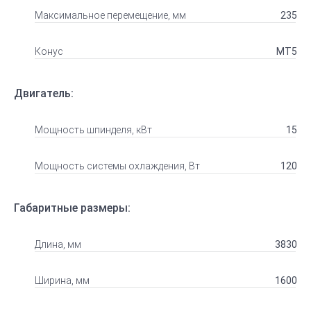
Максимальное перемещение, мм
235
Конус
МТ5
Двигатель:
Мощность шпинделя, кВт
15
Мощность системы охлаждения, Вт
120
Габаритные размеры:
Длина, мм
3830
Ширина, мм
1600