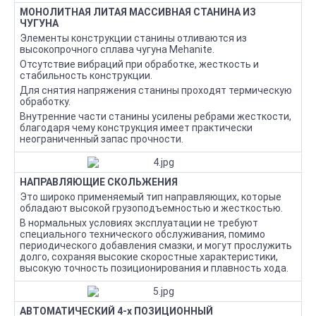
МОНОЛИТНАЯ ЛИТАЯ МАССИВНАЯ СТАНИНА ИЗ
ЧУГУНА
Элементы конструкции станины отливаются из
высокопрочного сплава чугуна Mehanite.
Отсутствие вибраций при обработке, жесткость и
стабильность конструкции.
Для снятия напряжения станины проходят термическую
обработку.
Внутренние части станины усилены ребрами жесткости,
благодаря чему конструкция имеет практически
неограниченный запас прочности.
НАПРАВЛЯЮЩИЕ СКОЛЬЖЕНИЯ
Это широко применяемый тип направляющих, которые
обладают высокой грузоподъемностью и жесткостью.
В нормальных условиях эксплуатации не требуют
специального технического обслуживания, помимо
периодического добавления смазки, и могут прослужить
долго, сохраняя высокие скоростные характеристики,
высокую точность позиционирования и плавность хода.
АВТОМАТИЧЕСКИЙ 4-х ПОЗИЦИОННЫЙ