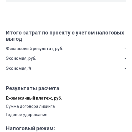
Итого затрат по проекту с учетом налоговых
выгод
Финансовый результат, руб.
-
Экономия, руб.
-
Экономия, %
-
Результаты расчета
Ежемесячный платеж, руб.
Сумма договора лизинга
Годовое удорожание
Налоговый режим: