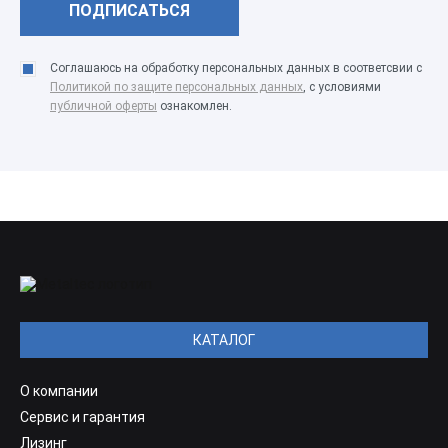
Соглашаюсь на обработку персональных данных в соответсвии с
Политикой по защите персональных данных
, с условиями
публичной оферты
ознакомлен.
КАТАЛОГ
О компании
Сервис и гарантия
Лизинг