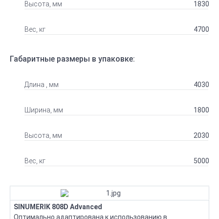
Высота, мм
1830
Вес, кг
4700
Габаритные размеры в упаковке:
Длина , мм
4030
Ширина, мм
1800
Высота, мм
2030
Вес, кг
5000
SINUMERIK 808D Advanced
Оптимально адаптирована к использованию в