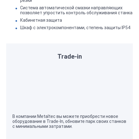
резки
Система автоматической смазки направляющих
позволяет упростить контроль обслуживания станка
Кабинетная защита
Шкаф с электрокомпонентами, степень защиты IP54
Trade-in
В компании Metaltec вы можете приобрести новое
оборудование в Trade-In, обновите парк своих станков
с минимальными затратами.