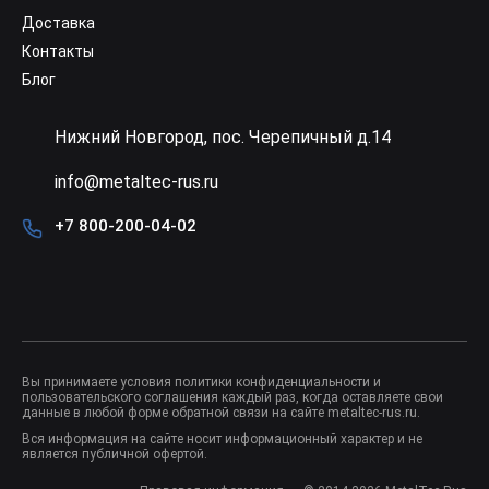
Доставка
Контакты
Блог
Нижний Новгород, пос. Черепичный д.14
info@metaltec-rus.ru
+7 800-200-04-02
Вы принимаете условия
политики конфиденциальности
и
пользовательского соглашения
каждый раз, когда оставляете свои
данные в любой форме обратной связи на сайте metaltec-rus.ru.
Вся информация на сайте носит информационный характер и не
является публичной офертой.