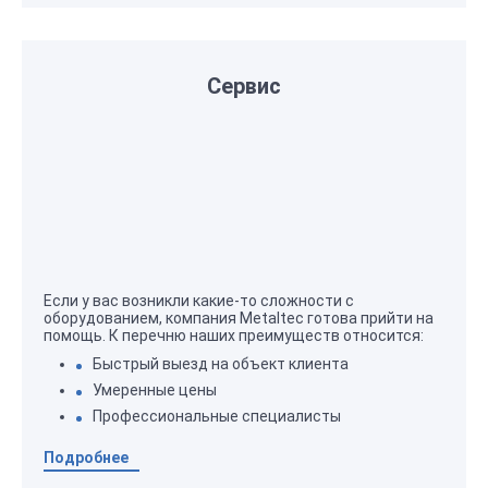
Сервис
Если у вас возникли какие-то сложности с
оборудованием, компания Metaltec готова прийти на
помощь. К перечню наших преимуществ относится:
Быстрый выезд на объект клиента
Умеренные цены
Профессиональные специалисты
Подробнее