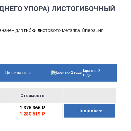
ЗАДНЕГО УПОРА) ЛИСТОГИБОЧНЫЙ
значен для гибки листового металла. Операция
Гарантия 2
Цена и качество
года
Стоимость
1 376 366 ₽
Подробнее
1 280 619 ₽