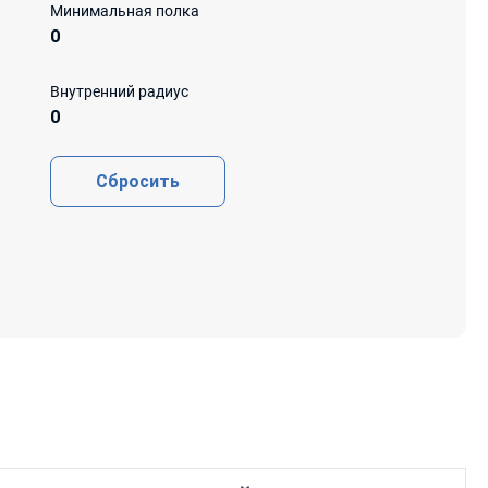
Минимальная полка
0
Внутренний радиус
0
Сбросить