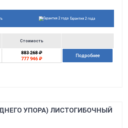
ть
Гарантия 2 года
Стоимость
883 268 ₽
Подробнее
777 946 ₽
ЗАДНЕГО УПОРА) ЛИСТОГИБОЧНЫЙ