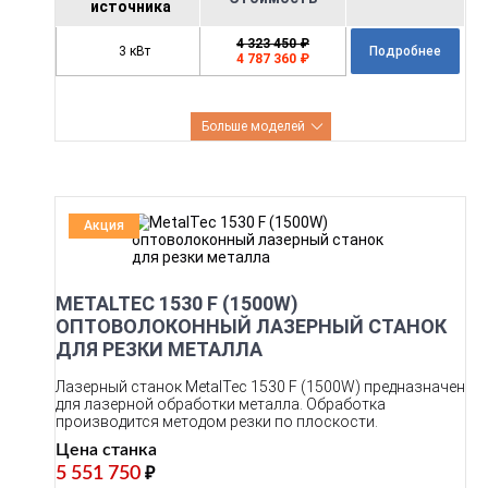
источника
4 323 450 ₽
3 кВт
Подробнее
4 787 360 ₽
Больше моделей
Акция
METALTEC 1530 F (1500W)
ОПТОВОЛОКОННЫЙ ЛАЗЕРНЫЙ СТАНОК
ДЛЯ РЕЗКИ МЕТАЛЛА
Лазерный станок MetalTec 1530 F (1500W) предназначен
для лазерной обработки металла. Обработка
производится методом резки по плоскости.
Цена станка
5 551 750
₽