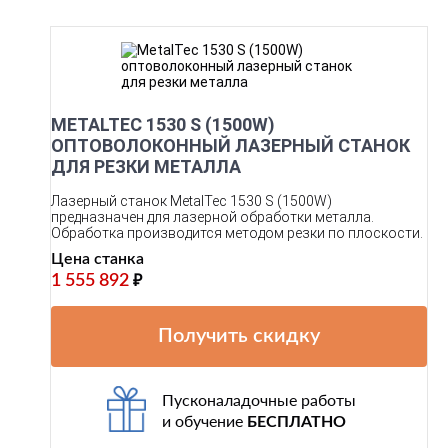
METALTEC 1530 S (1500W)
ОПТОВОЛОКОННЫЙ ЛАЗЕРНЫЙ СТАНОК
ДЛЯ РЕЗКИ МЕТАЛЛА
Лазерный станок MetalTec 1530 S (1500W)
предназначен для лазерной обработки металла.
Обработка производится методом резки по плоскости.
Цена станка
1 555 892
₽
Получить скидку
Пусконаладочные работы
и обучение
БЕСПЛАТНО