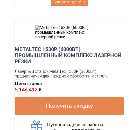
Больше моделей
METALTEC 1530P (6000ВТ)
ПРОМЫШЛЕННЫЙ КОМПЛЕКС ЛАЗЕРНОЙ
РЕЗКИ
Лазерный станок MetalTec 1530P (3000Вт)
предназначен для лазерной обработки металла.
Цена станка
5 146 412
₽
Получить скидку
Пусконаладочные работы