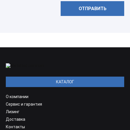
КАТАЛОГ
О компании
Сервис и гарантия
Лизинг
Доставка
Контакты