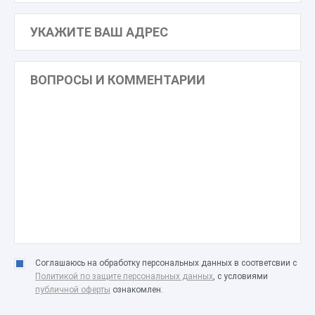
Соглашаюсь на обработку персональных данных в соответсвии с
Политикой по защите персональных данных
, с условиями
публичной оферты
ознакомлен.