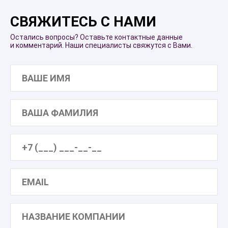
СВЯЖИТЕСЬ С НАМИ
Остались вопросы? Оставьте контактные данные
и комментарий. Наши специалисты свяжутся с Вами.