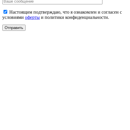
Настоящим подтверждаю, что я ознакомлен и согласен с
условиями
оферты
и политики конфиденциальности.