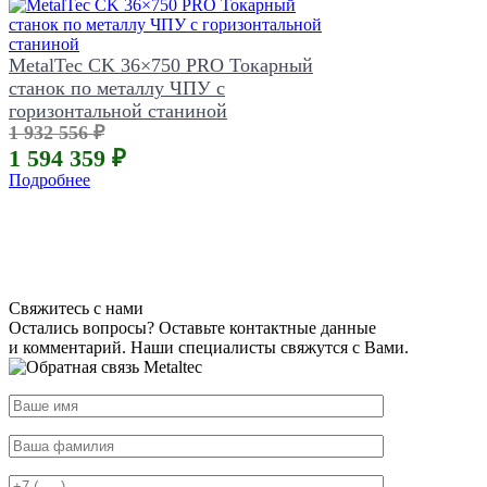
MetalTec CK 36×750 PRO Токарный
станок по металлу ЧПУ с
горизонтальной станиной
1 932 556 ₽
1 594 359 ₽
Подробнее
Свяжитесь с нами
Остались вопросы? Оставьте контактные данные
и комментарий. Наши специалисты свяжутся с Вами.