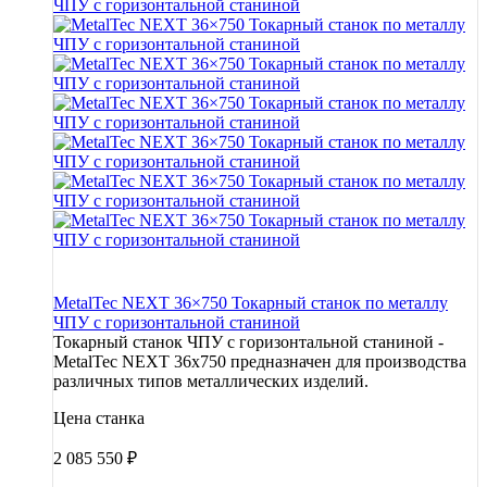
MetalTec NEXT 36×750 Токарный станок по металлу
ЧПУ с горизонтальной станиной
Токарный станок ЧПУ с горизонтальной станиной -
MetalTec NEXT 36x750 предназначен для производства
различных типов металлических изделий.
Цена станка
2 085 550
₽