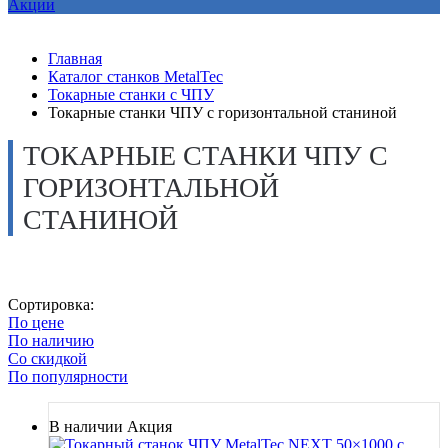
Акции
Главная
Каталог станков MetalTec
Токарные станки с ЧПУ
Токарные станки ЧПУ с горизонтальной станиной
ТОКАРНЫЕ СТАНКИ ЧПУ С
ГОРИЗОНТАЛЬНОЙ
СТАНИНОЙ
Сортировка:
По цене
По наличию
Со скидкой
По популярности
В наличии
Акция