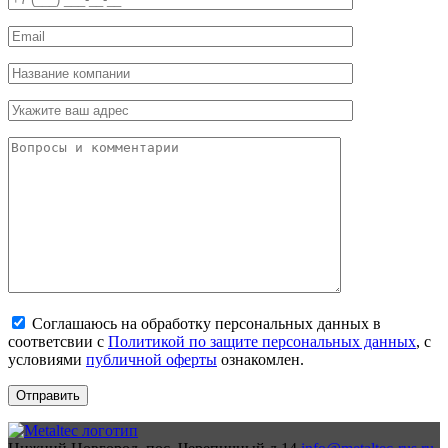
Соглашаюсь на обработку персональных данных в
соответсвии с
Политикой по защите персональных данных
, с
условиями
публичной оферты
ознакомлен.