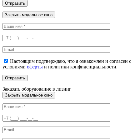
Закрыть модальное окно
Настоящим подтверждаю, что я ознакомлен и согласен с
условиями
оферты
и политики конфиденциальности.
Заказать оборудование в лизинг
Закрыть модальное окно