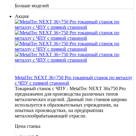
Больше моделей
Акция
MetalTec NEXT 36×750 Pro токарный станок по металлу
c ЧПУ с прямой станиной
Токарный станок с ЧПУ - MetalTec NEXT 36x750 Pro
предназначен для производства различных типов
металлических изделий. Данный тип станков широко
используется в образовательных учреждениях, на
опытных производствах, на предприятиях
металлообрабатывающей отрасли.
Цена станка