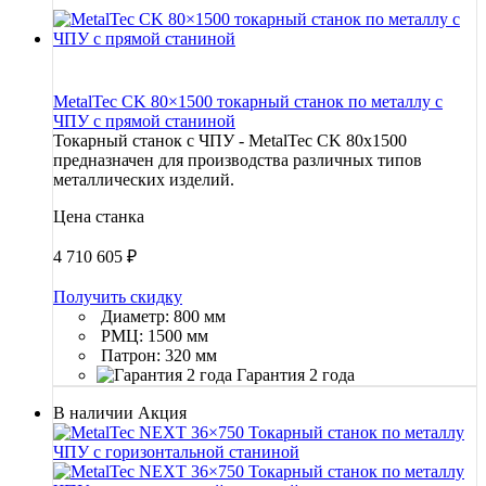
MetalTec CK 80×1500 токарный станок по металлу c
ЧПУ с прямой станиной
Токарный станок с ЧПУ - MetalTec CK 80x1500
предназначен для производства различных типов
металлических изделий.
Цена станка
4 710 605
₽
Получить скидку
Диаметр: 800 мм
РМЦ: 1500 мм
Патрон: 320 мм
Гарантия 2 года
В наличии
Акция