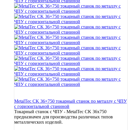
MetalTec CK 36×750 токарный станок по металлу c ЧПУ
с горизонтальной станиной
Токарный станок с ЧПУ - MetalTec CK 36x750
предназначен для производства различных типов
металлических изделий.