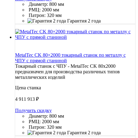
Диаметр: 800 мм
РМЦ: 2000 мм
Патрон: 320 мм
Гарантия 2 года
MetalTec CK 80×2000 токарный станок по металлу c
ЧПУ с прямой станиной
Токарный станок с ЧПУ - MetalTec CK 80x2000
предназначен для производства различных типов
металлических изделий
Цена станка
4 911 913
₽
Получить скидку
Диаметр: 800 мм
РМЦ: 2000 мм
Патрон: 320 мм
Гарантия 2 года