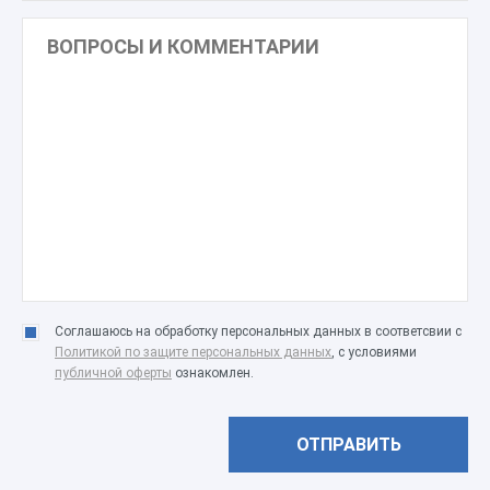
Соглашаюсь на обработку персональных данных в соответсвии с
Политикой по защите персональных данных
, с условиями
публичной оферты
ознакомлен.