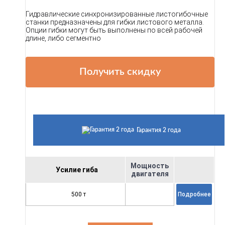
Гидравлические синхронизированные листогибочные
станки предназначены для гибки листового металла.
Опции гибки могут быть выполнены по всей рабочей
длине, либо сегментно
Получить скидку
Гарантия 2 года
Мощность
Усилие гиба
двигателя
500 т
Подробнее