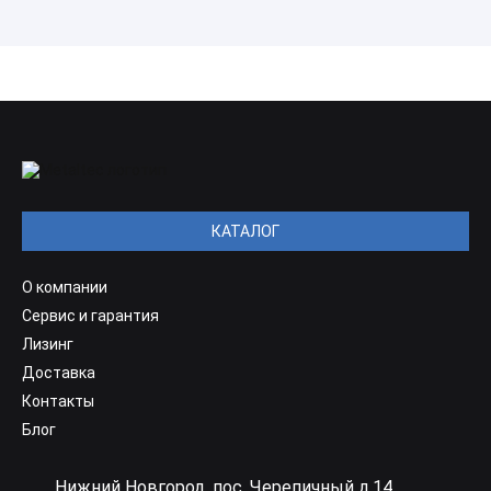
КАТАЛОГ
О компании
Сервис и гарантия
Лизинг
Доставка
Контакты
Блог
Нижний Новгород, пос. Черепичный д.14