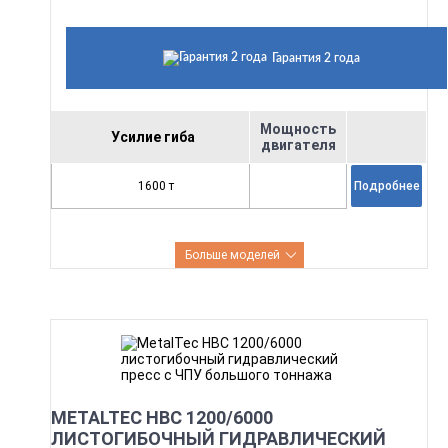
Гарантия 2 года
Мощность
Усилие гиба
двигателя
1600 т
Подробнее
Больше моделей
METALTEC HBC 1200/6000
ЛИСТОГИБОЧНЫЙ ГИДРАВЛИЧЕСКИЙ