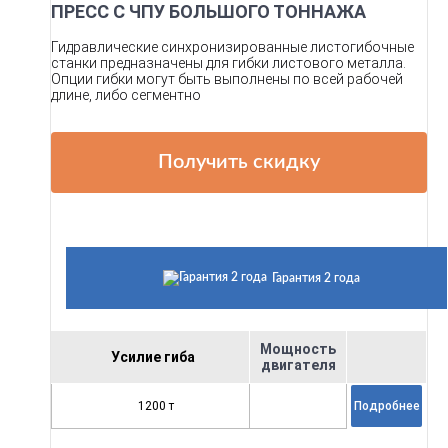
ПРЕСС С ЧПУ БОЛЬШОГО ТОННАЖА
Гидравлические синхронизированные листогибочные
станки предназначены для гибки листового металла.
Опции гибки могут быть выполнены по всей рабочей
длине, либо сегментно
Получить скидку
Гарантия 2 года
Мощность
Усилие гиба
двигателя
1200 т
Подробнее