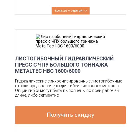
Больше моделей
ЛИСТОГИБОЧНЫЙ ГИДРАВЛИЧЕСКИЙ
ПРЕСС С ЧПУ БОЛЬШОГО ТОННАЖА
METALTEC HBC 1600/6000
Гидравлические синхронизированные листогибочные
станки предназначены для гибки листового металла.
Опции гибки могут быть выполнены по всей рабочей
длине, либо сегментно
Получить скидку