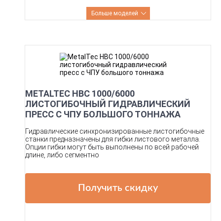
Больше моделей
METALTEC HBC 1000/6000
ЛИСТОГИБОЧНЫЙ ГИДРАВЛИЧЕСКИЙ
ПРЕСС С ЧПУ БОЛЬШОГО ТОННАЖА
Гидравлические синхронизированные листогибочные
станки предназначены для гибки листового металла.
Опции гибки могут быть выполнены по всей рабочей
длине, либо сегментно
Получить скидку