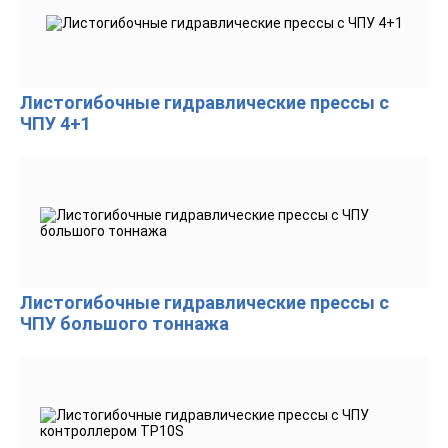
Листогибочные гидравлические прессы с
ЧПУ 4+1
Листогибочные гидравлические прессы с
ЧПУ большого тоннажа