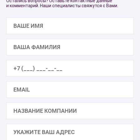
Остались вопросы? Оставьте контактные данные
и комментарий. Наши специалисты свяжутся с Вами.