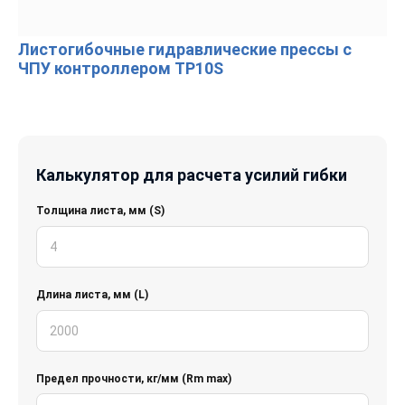
Листогибочные гидравлические прессы с
ЧПУ контроллером TP10S
Калькулятор для расчета усилий гибки
Толщина листа, мм (S)
Длина листа, мм (L)
Предел прочности, кг/мм (Rm max)