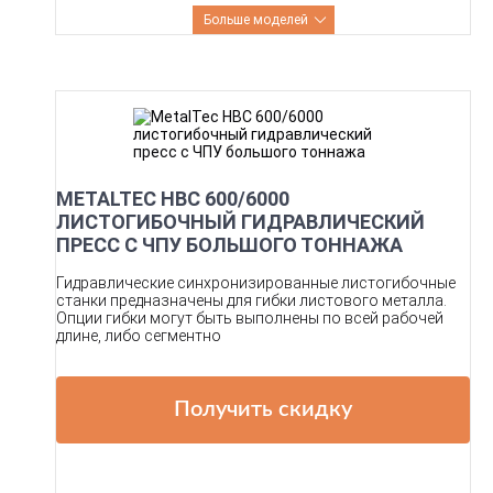
Больше моделей
METALTEC HBC 600/6000
ЛИСТОГИБОЧНЫЙ ГИДРАВЛИЧЕСКИЙ
ПРЕСС С ЧПУ БОЛЬШОГО ТОННАЖА
Гидравлические синхронизированные листогибочные
станки предназначены для гибки листового металла.
Опции гибки могут быть выполнены по всей рабочей
длине, либо сегментно
Получить скидку