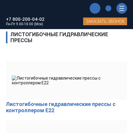
Главная
Каталог станков MetalTec
+7 800-200-04-02
Листогибочные гидравлические прессы
ЗАКАЗАТЬ ЗВОНОК
Пн-Пт 9.00-18.00 (Мск)
ЛИСТОГИБОЧНЫЕ ГИДРАВЛИЧЕСКИЕ
ПРЕССЫ
Листогибочные гидравлические прессы с
контроллером E22