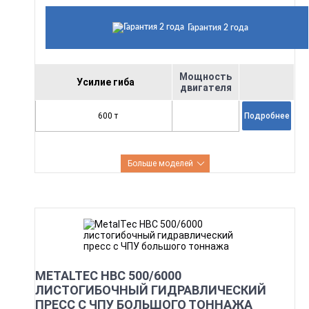
Гарантия 2 года
Мощность
Усилие гиба
двигателя
600 т
Подробнее
Больше моделей
METALTEC HBC 500/6000
ЛИСТОГИБОЧНЫЙ ГИДРАВЛИЧЕСКИЙ
ПРЕСС С ЧПУ БОЛЬШОГО ТОННАЖА