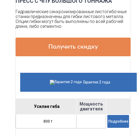
ПРЕСС С ЧПУ БОЛЬШОГО ТОННАЖА
Гидравлические синхронизированные листогибочные
станки предназначены для гибки листового металла.
Опции гибки могут быть выполнены по всей рабочей
длине, либо сегментно
Получить скидку
Гарантия 2 года
Мощность
Усилие гиба
двигателя
800 т
Подробнее