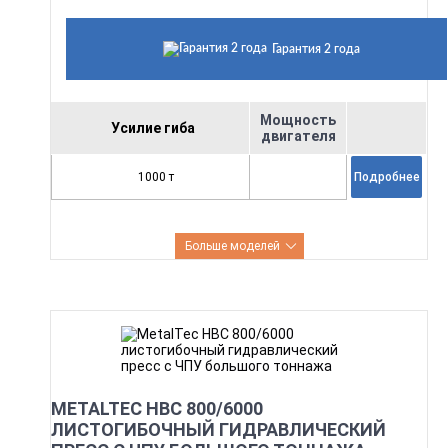
Гарантия 2 года
Мощность
Усилие гиба
двигателя
1000 т
Подробнее
Больше моделей
METALTEC HBC 800/6000
ЛИСТОГИБОЧНЫЙ ГИДРАВЛИЧЕСКИЙ