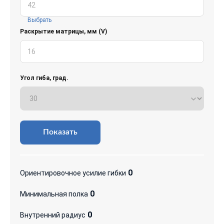
Выбрать
Раскрытие матрицы, мм (V)
Угол гиба, град.
Показать
0
Ориентировочное усилие гибки
0
Минимальная полка
0
Внутренний радиус