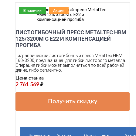
В наличии
Акция
ЛИСТОГИБОЧНЫЙ ПРЕСС METALTEC HBM
125/3200M С Е22 И КОМПЕНСАЦИЕЙ
ПРОГИБА
Гидравлический листогибочный пресс MetalTec HBM
160/3200, предназначен для гибки листового металла.
Операция гибки может выполняться по всей рабочей
длине, либо сегментно.
Цена станка
2 761 569
₽
Получить скидку