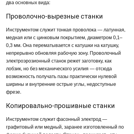
два основных вида:
Проволочно-вырезные станки
Инструментом служит тонкая проволока — латунная,
медная или с цинковым покрытием, диаметром 0,1–
0,3 мм. Она перематывается с катушки на катушку,
непрерывно обновляя рабочую зону. Проволочный
электроэрозионный станок режет заготовку, как
лобзик, но без механического усилия — отсюда
возможность получать пазы практически нулевой
ширины и внутренние острые углы, недоступные
фрезе.
Копировально-прошивные станки
Инструментом служит фасонный электрод —
графитовый или медный, заранее изготовленный по