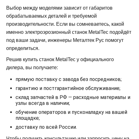
Выбор между моделями зависит от габаритов
обрабатываемых деталей и требуемой
производительности. Если вы сомневаетесь, какой
именно электроэрозионный станок MetalTec подойдёт
под ваши задачи, инженеры Металтек Рус помогут
определиться.
Решив купить станок MetalTec у официального
дилера, вы получаете:
прямую поставку с завода без посредников;
гарантию и постгарантийное обслуживание;
склад запчастей в РФ — расходные материалы и
узлы всегда в наличии;
обучение операторов и пусконаладку на вашей
площадке;
доставку по всей России.
Чтобы получить консультацию или запросить цену на