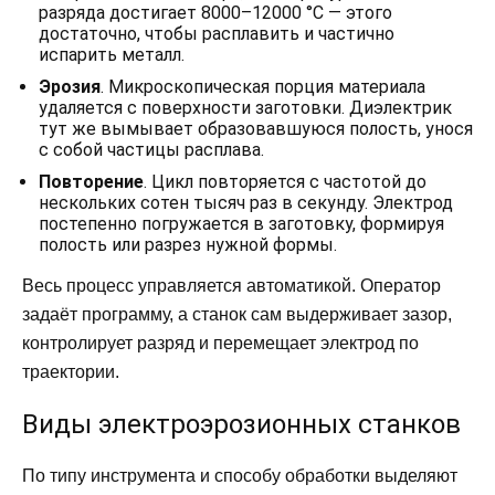
разряда достигает 8000–12000 °C — этого
достаточно, чтобы расплавить и частично
испарить металл.
Эрозия
. Микроскопическая порция материала
удаляется с поверхности заготовки. Диэлектрик
тут же вымывает образовавшуюся полость, унося
с собой частицы расплава.
Повторение
. Цикл повторяется с частотой до
нескольких сотен тысяч раз в секунду. Электрод
постепенно погружается в заготовку, формируя
полость или разрез нужной формы.
Весь процесс управляется автоматикой. Оператор
задаёт программу, а станок сам выдерживает зазор,
контролирует разряд и перемещает электрод по
траектории.
Виды электроэрозионных станков
По типу инструмента и способу обработки выделяют