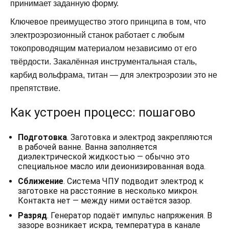
принимает заданную форму.
Ключевое преимущество этого принципа в том, что
электроэрозионный станок работает с любым
токопроводящим материалом независимо от его
твёрдости. Закалённая инструментальная сталь,
карбид вольфрама, титан — для электроэрозии это не
препятствие.
Как устроен процесс: пошагово
Подготовка
. Заготовка и электрод закрепляются
в рабочей ванне. Ванна заполняется
диэлектрической жидкостью — обычно это
специальное масло или деионизированная вода.
Сближение
. Система ЧПУ подводит электрод к
заготовке на расстояние в несколько микрон.
Контакта нет — между ними остаётся зазор.
Разряд
. Генератор подаёт импульс напряжения. В
зазоре возникает искра, температура в канале