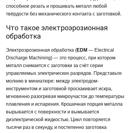
способное резать и прошивать металл любой
твёрдости без механического контакта с заготовкой.
Что такое электроэрозионная
обработка
Электроэрозионная обработка (
EDM
— Electrical
Discharge Machining) — это процесс, при котором
металл снимается с заготовки за счёт серии
управляемых электрических разрядов. Представьте
молнию в миниатюре: между электродом-
инструментом и заготовкой проскакивает искра,
мгновенно разогревая микроучасток до температуры
плавления и испарения. Крошечная порция металла
вырывается с поверхности и вымывается
диэлектрической жидкостью. Цикл повторяется
тысячи раз в секунду, и постепенно заготовка